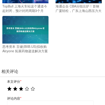
TopBull 上海火车站这个通道今
海通众合 CBA分组出炉！首钢
起封闭，预计封闭周期3个月
广厦轻松，广东上海山西压力大
思考资本 百健(BIIB.US)拟收购
Alcyone 拓展药物递送解决方案
相关评论
本文评分
*
评论内容
*