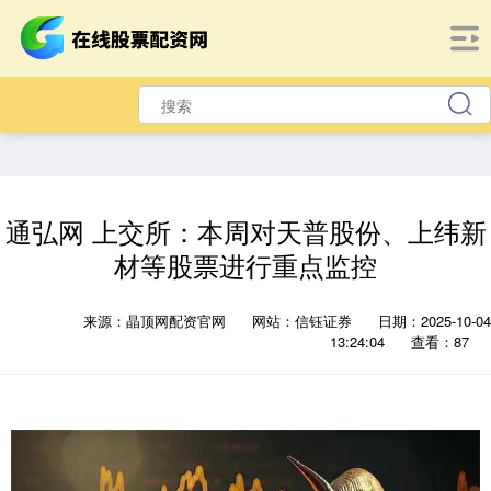
通弘网 上交所：本周对天普股份、上纬新
材等股票进行重点监控
来源：晶顶网配资官网
网站：信钰证券
日期：2025-10-04
13:24:04
查看：87