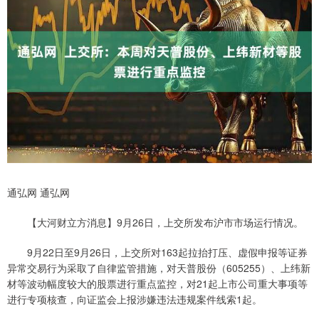
通弘网 通弘网
【大河财立方消息】9月26日，上交所发布沪市市场运行情况。
9月22日至9月26日，上交所对163起拉抬打压、虚假申报等证券
异常交易行为采取了自律监管措施，对天普股份（605255）、上纬新
材等波动幅度较大的股票进行重点监控，对21起上市公司重大事项等
进行专项核查，向证监会上报涉嫌违法违规案件线索1起。