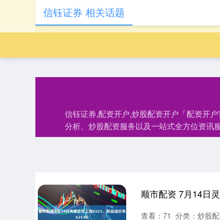
信钰证券 相关话题
信钰证券,配资开户,炒股配资开户「配资开
分析、炒股配资服务以及一站式全方位资讯服
顺市配资 7月14日
查看：
71
分类：
炒股配