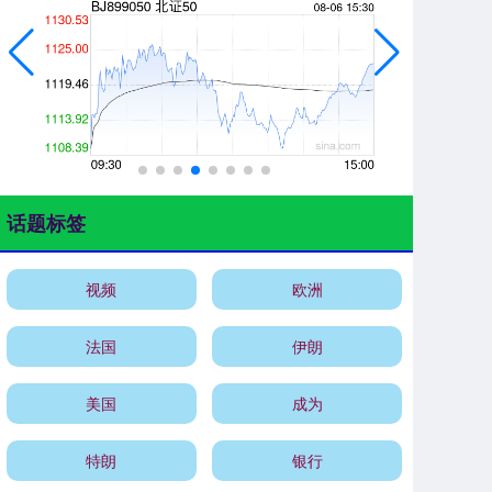
话题标签
视频
欧洲
法国
伊朗
美国
成为
特朗
银行