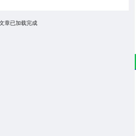
文章已加载完成