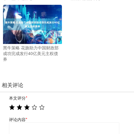
黑牛策略 花旗助力中国财政部
成功完成发行40亿美元主权债
券
相关评论
本文评分
*
评论内容
*