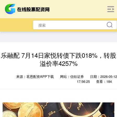
乐融配 7月14日家悦转债下跌018%，转股
溢价率4257%
来源：茗恩配资APP下载
网站：信钰证券
日期：2026-05-12
17:56:25
查看：184