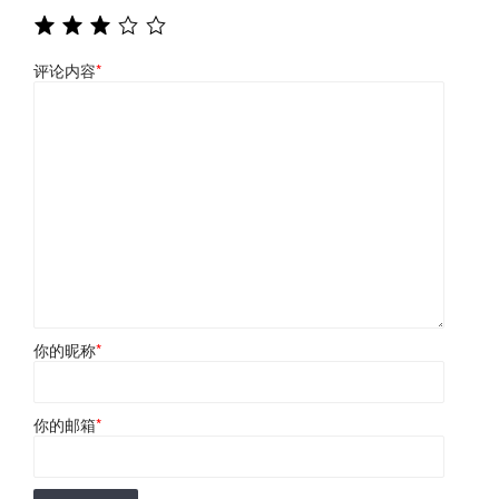
评论内容
*
你的昵称
*
你的邮箱
*