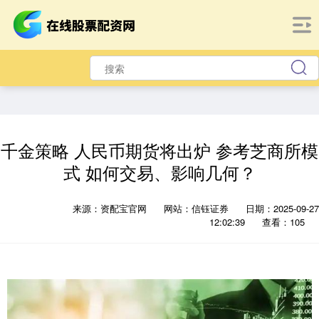
千金策略 人民币期货将出炉 参考芝商所模
式 如何交易、影响几何？
来源：资配宝官网
网站：信钰证券
日期：2025-09-27
12:02:39
查看：105