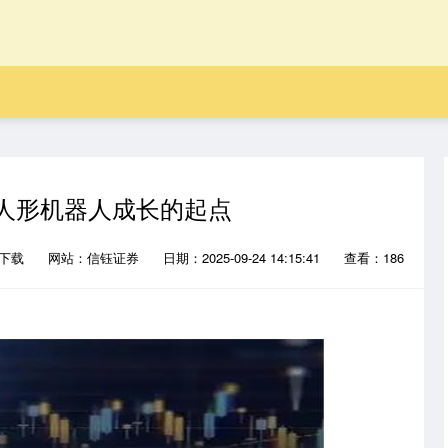
是人形机器人成长的起点
P下载
网站：信钰证券
日期：2025-09-24 14:15:41
查看：186