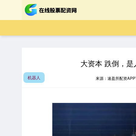
大资本 跌倒，
机器人
来源：速盈所配资AP