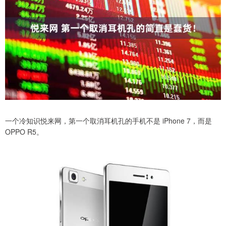
一个冷知识悦来网，第一个取消耳机孔的手机不是 iPhone 7，而是
OPPO R5。