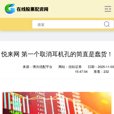
悦来网 第一个取消耳机孔的简直是蠢货！
来源：博兴优配平台
网站：信钰证券
日期：2025-11-03
15:47:04
查看：232