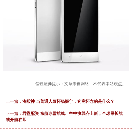
信钰证券提示：文章来自网络，不代表本站观点。
上一篇：
淘股神 当普通人缅怀杨振宁，究竟怀念的是什么？
下一篇：
君盈配资 东航冰雪航线、空中快线齐上新，全球最长航
线开航在即