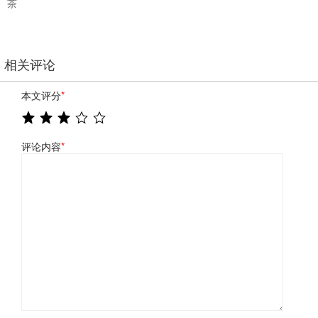
茶
相关评论
本文评分
*
评论内容
*